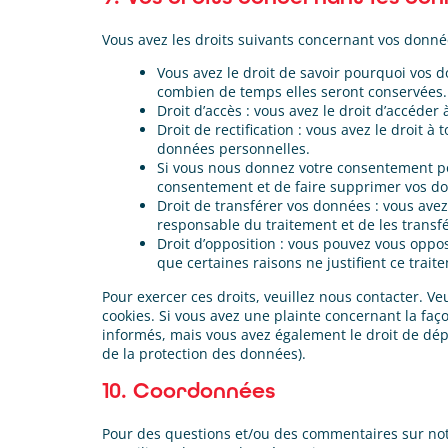
Vous avez les droits suivants concernant vos donné
Vous avez le droit de savoir pourquoi vos d
combien de temps elles seront conservées.
Droit d’accès : vous avez le droit d’accéd
Droit de rectification : vous avez le droit
données personnelles.
Si vous nous donnez votre consentement po
consentement et de faire supprimer vos d
Droit de transférer vos données : vous ave
responsable du traitement et de les transfé
Droit d’opposition : vous pouvez vous opp
que certaines raisons ne justifient ce trait
Pour exercer ces droits, veuillez nous contacter. V
cookies. Si vous avez une plainte concernant la fa
informés, mais vous avez également le droit de dépo
de la protection des données).
10. Coordonnées
Pour des questions et/ou des commentaires sur notre