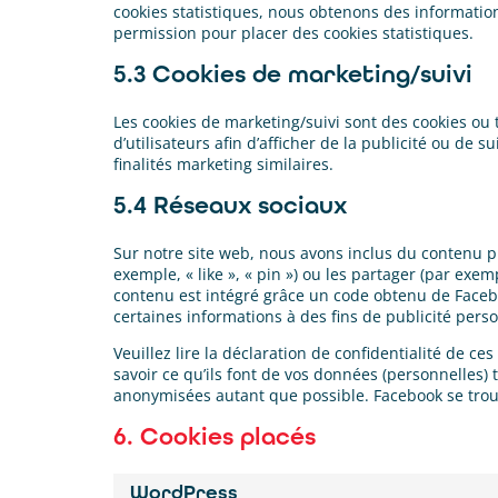
cookies statistiques, nous obtenons des information
permission pour placer des cookies statistiques.
5.3 Cookies de marketing/suivi
Les cookies de marketing/suivi sont des cookies ou t
d’utilisateurs afin d’afficher de la publicité ou de s
finalités marketing similaires.
5.4 Réseaux sociaux
Sur notre site web, nous avons inclus du contenu
exemple, « like », « pin ») ou les partager (par ex
contenu est intégré grâce un code obtenu de Facebo
certaines informations à des fins de publicité pers
Veuillez lire la déclaration de confidentialité de c
savoir ce qu’ils font de vos données (personnelles) 
anonymisées autant que possible. Facebook se trou
6. Cookies placés
WordPress