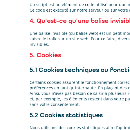
Un script est un élément de code utilisé pour que 
Ce code est exécuté sur notre serveur ou sur votre 
4. Qu’est-ce qu’une balise invisib
Une balise invisible (ou balise web) est un petit mo
suivre le trafic sur un site web. Pour ce faire, div
invisibles.
5. Cookies
5.1 Cookies techniques ou fonct
Certains cookies assurent le fonctionnement correct
préférences en tant qu’internaute. En plaçant des co
Ainsi, vous n’avez pas besoin de saisir à plusieurs 
et, par exemple, les éléments restent dans votre p
sans votre consentement.
5.2 Cookies statistiques
Nous utilisons des cookies statistiques afin d’optim