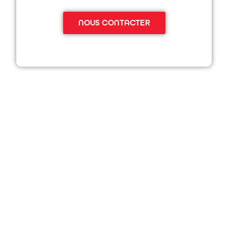
NOUS CONTACTER