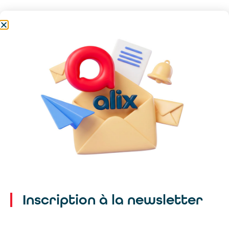
Inscription à la newsletter