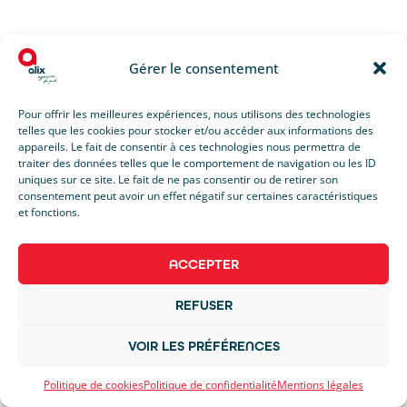
Gérer le consentement
Pour offrir les meilleures expériences, nous utilisons des technologies
telles que les cookies pour stocker et/ou accéder aux informations des
appareils. Le fait de consentir à ces technologies nous permettra de
traiter des données telles que le comportement de navigation ou les ID
uniques sur ce site. Le fait de ne pas consentir ou de retirer son
consentement peut avoir un effet négatif sur certaines caractéristiques
et fonctions.
ACCEPTER
REFUSER
VOIR LES PRÉFÉRENCES
Politique de cookies
Politique de confidentialité
Mentions légales