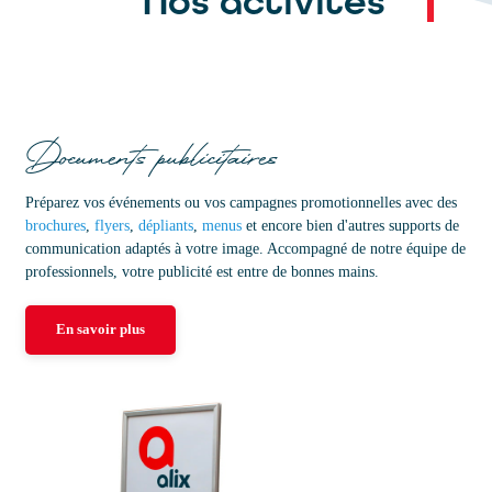
Nos activités
Documents publicitaires
Préparez vos événements ou vos campagnes promotionnelles avec des
brochures
,
flyers
,
dépliants
,
menus
et encore bien d'autres supports de
communication adaptés à votre image. Accompagné de notre équipe de
professionnels, votre publicité est entre de bonnes mains.
En savoir plus