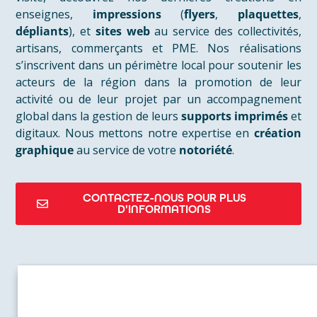
enseignes,
impressions
(
flyers
,
plaquettes
,
dépliants
), et
sites web
au service des collectivités,
artisans, commerçants et PME. Nos réalisations
s’inscrivent dans un périmètre local pour soutenir les
acteurs de la région dans la promotion de leur
activité ou de leur projet par un accompagnement
global dans la gestion de leurs
supports imprimés
et
digitaux. Nous mettons notre expertise en
création
graphique
au service de votre
notoriété
.
CONTACTEZ-NOUS POUR PLUS
D'INFORMATIONS