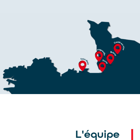
L'équipe