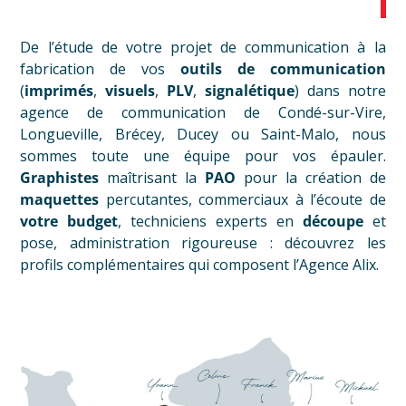
De l’étude de votre projet de communication à la
fabrication de vos
outils de communication
(
imprimés
,
visuels
,
PLV
,
signalétique
) dans notre
agence de communication de Condé-sur-Vire,
Longueville, Brécey, Ducey ou Saint-Malo, nous
sommes toute une équipe pour vos épauler.
Graphistes
maîtrisant la
PAO
pour la création de
maquettes
percutantes, commerciaux à l’écoute de
votre budget
, techniciens experts en
découpe
et
pose, administration rigoureuse : découvrez
les
profils complémentaires
qui composent l’Agence Alix.