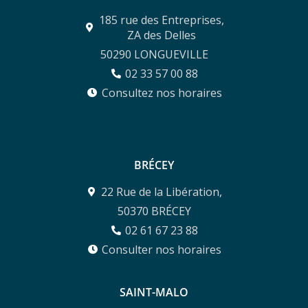
185 rue des Entreprises,
ZA des Delles
50290 LONGUEVILLE
02 33 57 00 88
Consultez nos horaires
BRÉCEY
22 Rue de la Libération,
50370 BRÉCEY
02 61 67 23 88
Consulter nos horaires
SAINT-MALO