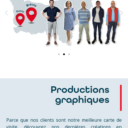
Productions
graphiques
Parce que nos clients sont notre meilleure carte de
visite, découvrez nos dernières créations en