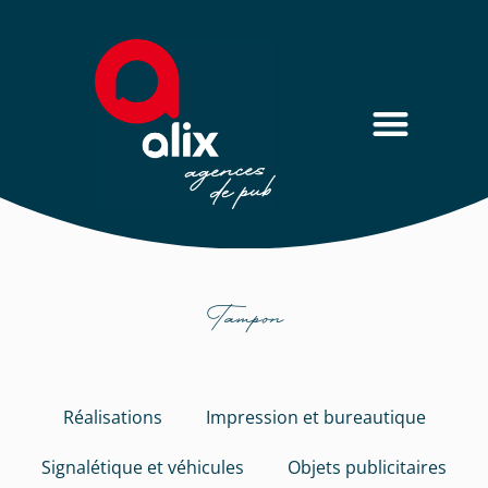
Tampon
Réalisations
Impression et bureautique
Signalétique et véhicules
Objets publicitaires