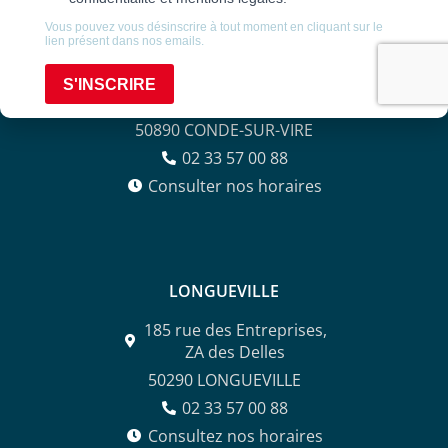
CONDÉ-SUR-VIRE
5A ZA La Fauquetière,
50890 CONDE-SUR-VIRE
02 33 57 00 88
Consulter nos horaires
LONGUEVILLE
185 rue des Entreprises,
ZA des Delles
50290 LONGUEVILLE
02 33 57 00 88
Consultez nos horaires