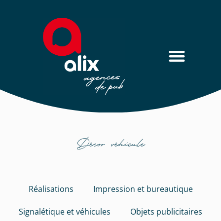
Décor véhicule
Réalisations
Impression et bureautique
Signalétique et véhicules
Objets publicitaires