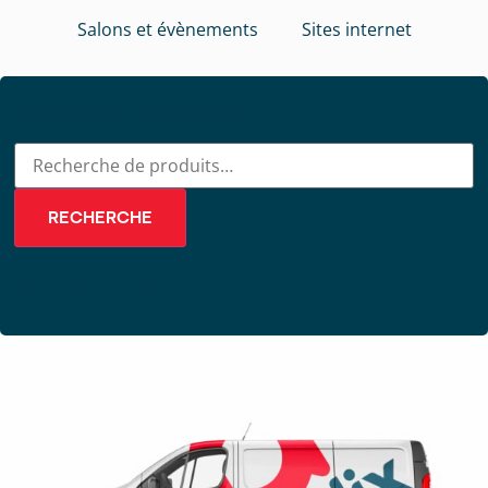
Salons et évènements
Sites internet
Rechercher un produit
RECHERCHE
Page précédente