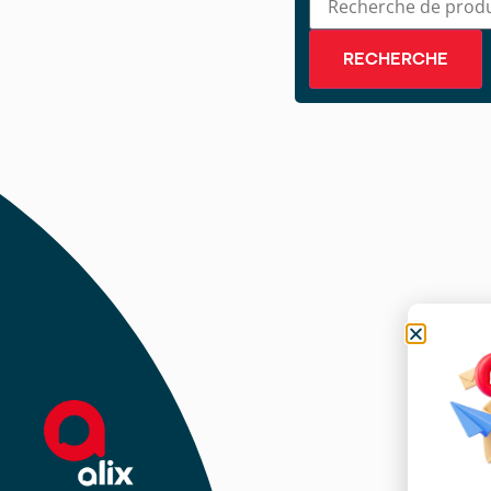
RECHERCHE