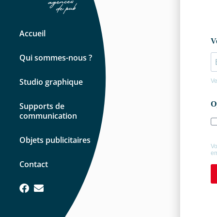
Accueil
Qui sommes-nous ?
Studio graphique
Supports de
communication
Objets publicitaires
Contact