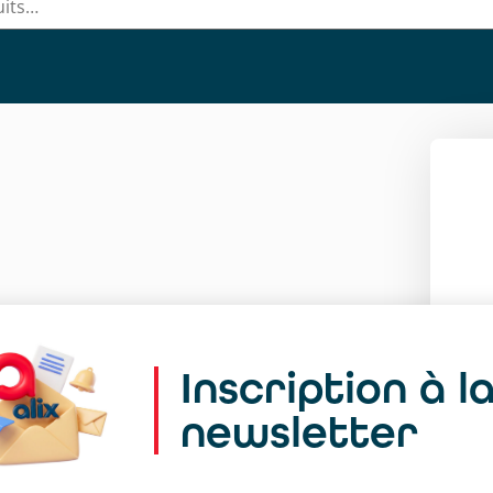
Inscription à l
newsletter