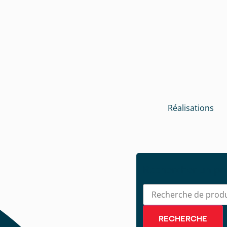
Réalisations
Rechercher un pr
RECHERCHE