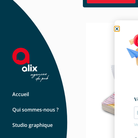
Accueil
Qui sommes-nous ?
Studio graphique