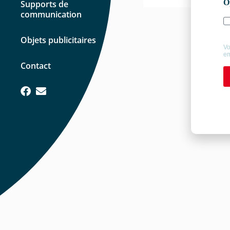
Supports de
communication
Objets publicitaires
Contact