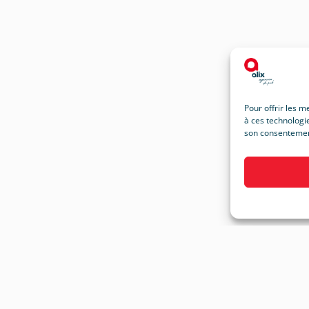
Pour offrir les m
à ces technologie
son consentement 