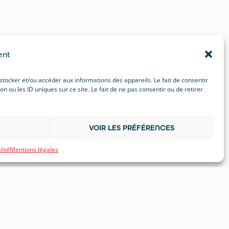
ent
 stocker et/ou accéder aux informations des appareils. Le fait de consentir
ou les ID uniques sur ce site. Le fait de ne pas consentir ou de retirer
VOIR LES PRÉFÉRENCES
lité
Mentions légales