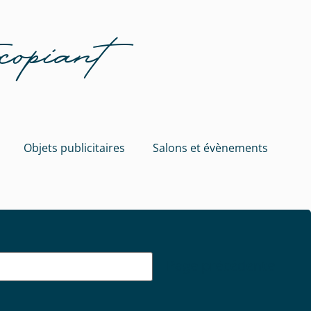
opiant
Objets publicitaires
Salons et évènements
Page précédente