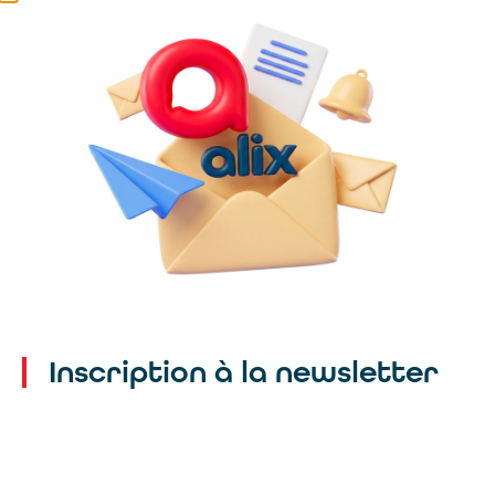
Inscription à la newsletter
Un seul mail pour toutes nos
agences :