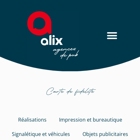
Carte de fidélité
Réalisations
Impression et bureautique
Signalétique et véhicules
Objets publicitaires