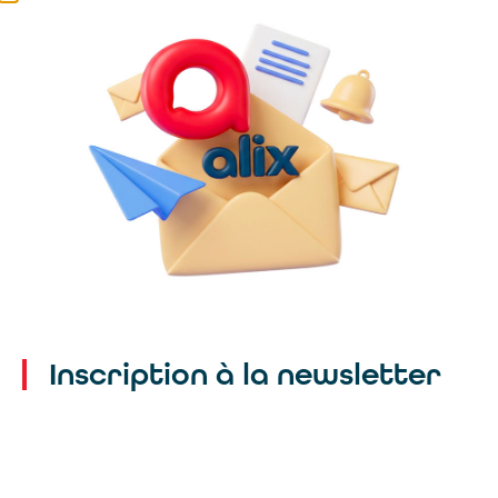
Inscription à la newsletter
Un seul mail pour toutes nos
agences :