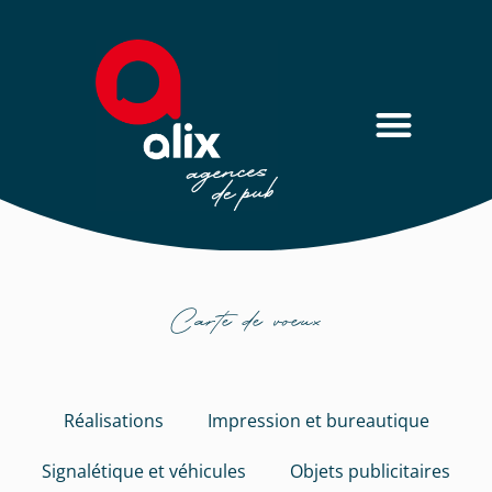
Carte de voeux
Réalisations
Impression et bureautique
Signalétique et véhicules
Objets publicitaires