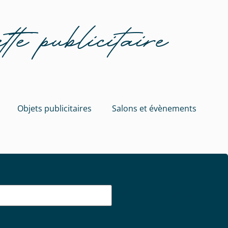
e publicitaire
Objets publicitaires
Salons et évènements
Page précédente