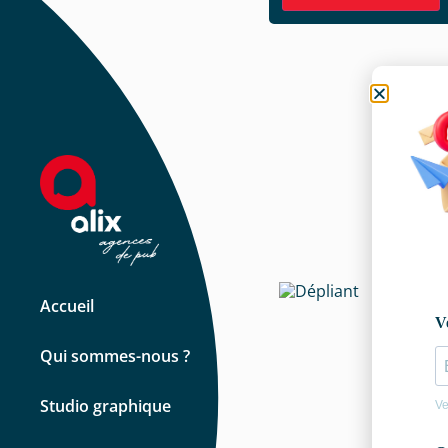
Accueil
Qui sommes-nous ?
Studio graphique