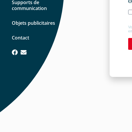
Supports de
communication
Objets publicitaires
Contact