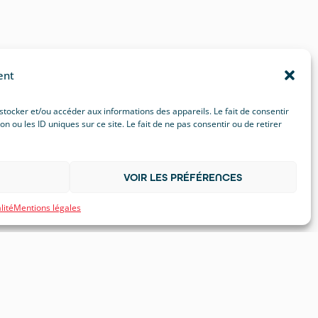
ent
 stocker et/ou accéder aux informations des appareils. Le fait de consentir
ou les ID uniques sur ce site. Le fait de ne pas consentir ou de retirer
VOIR LES PRÉFÉRENCES
lité
Mentions légales