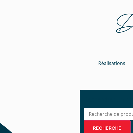
Dé
Réalisations
Rechercher un pr
RECHERCHE