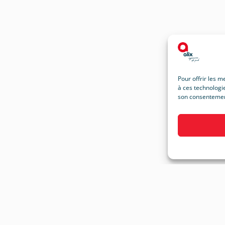
Pour offrir les m
à ces technologie
son consentement 