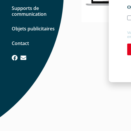
Supports de
communication
Objets publicitaires
Contact