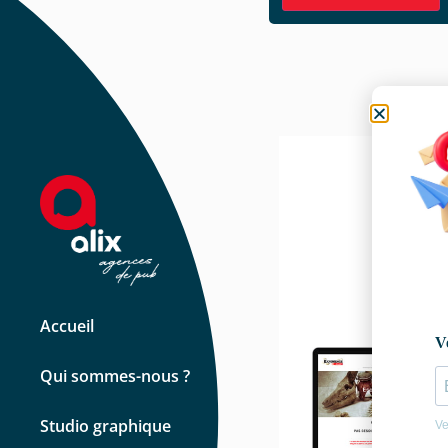
Accueil
Qui sommes-nous ?
Studio graphique