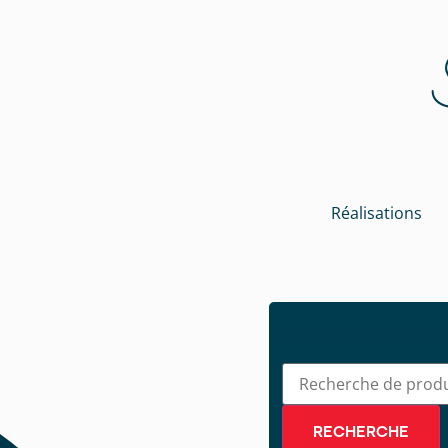
Réalisations
Rechercher un pr
RECHERCHE