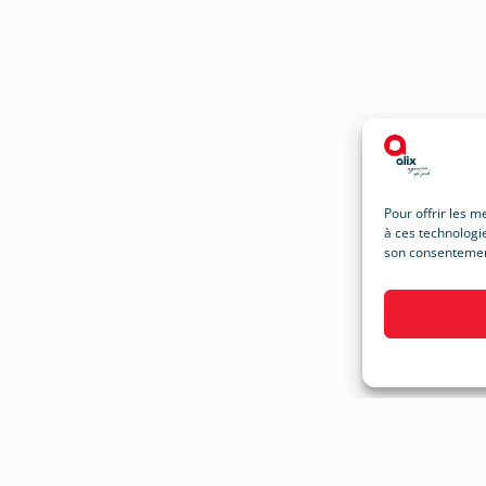
Pour offrir les m
à ces technologie
son consentement 