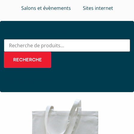
Salons et évènements
Sites internet
Rechercher un produit
RECHERCHE
Page précédente