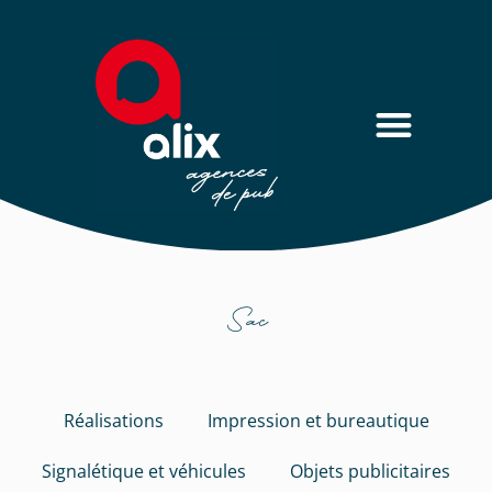
Sac
Réalisations
Impression et bureautique
Signalétique et véhicules
Objets publicitaires