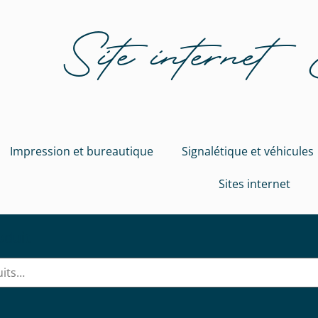
Site internet
Impression et bureautique
Signalétique et véhicules
Sites internet
oduit