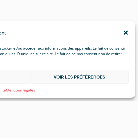
ent
 stocker et/ou accéder aux informations des appareils. Le fait de consentir
ou les ID uniques sur ce site. Le fait de ne pas consentir ou de retirer
VOIR LES PRÉFÉRENCES
lité
Mentions légales