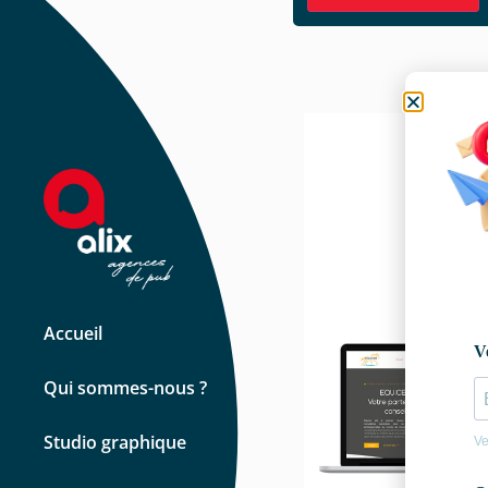
Accueil
Qui sommes-nous ?
Studio graphique