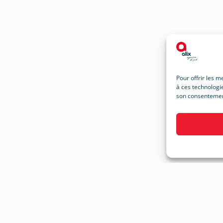
Pour offrir les m
à ces technologie
son consentement 