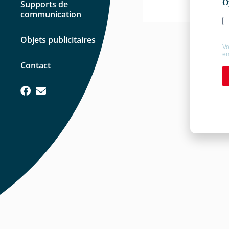
Supports de
communication
Objets publicitaires
Contact