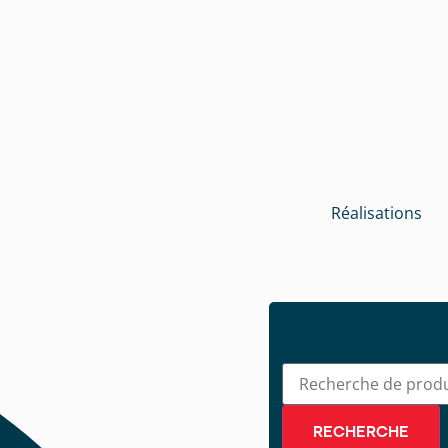
Réalisations
Rechercher un pr
RECHERCHE