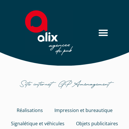
Site internet GP Aménagement
Réalisations
Impression et bureautique
Signalétique et véhicules
Objets publicitaires