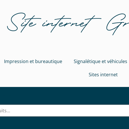
Site internet 
Impression et bureautique
Signalétique et véhicules
Sites internet
oduit