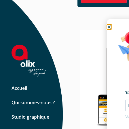
Accueil
Qui sommes-nous ?
Studio graphique