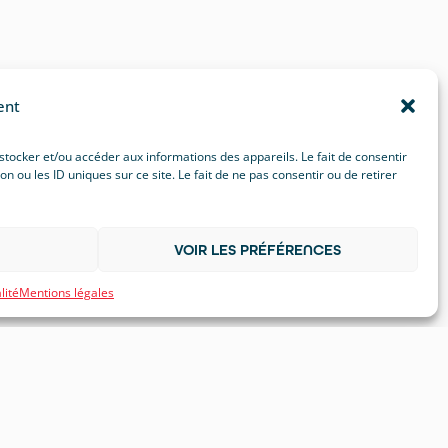
ent
 stocker et/ou accéder aux informations des appareils. Le fait de consentir
ou les ID uniques sur ce site. Le fait de ne pas consentir ou de retirer
VOIR LES PRÉFÉRENCES
lité
Mentions légales