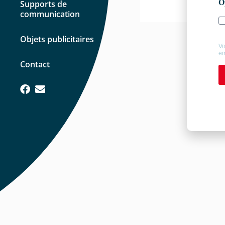
Supports de
communication
Objets publicitaires
Contact