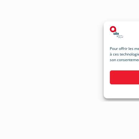
Pour offrir les m
à ces technologie
son consentement 