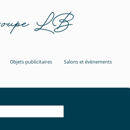
Groupe LB
Objets publicitaires
Salons et évènements
Page précédente