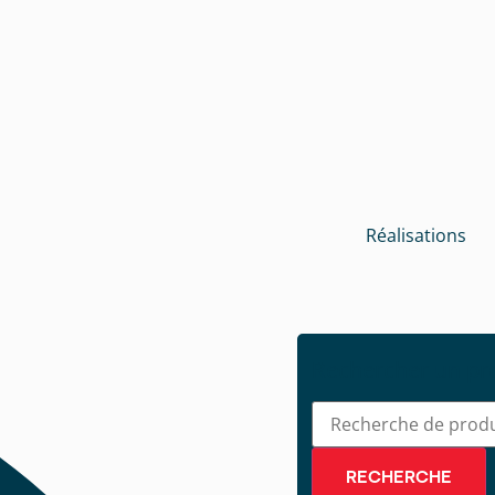
Réalisations
Rechercher un pr
RECHERCHE