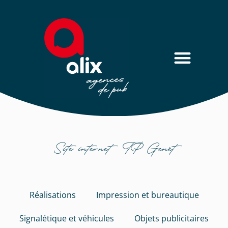
Site internet TP Genêt
Réalisations
Impression et bureautique
Signalétique et véhicules
Objets publicitaires