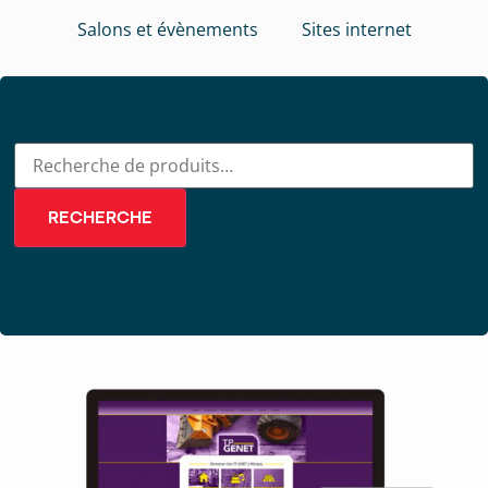
Salons et évènements
Sites internet
Rechercher un produit
RECHERCHE
Page précédente