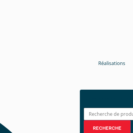
Réalisations
Rechercher un pr
RECHERCHE