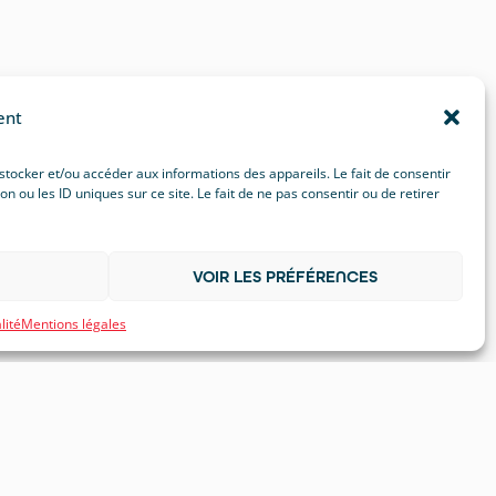
ent
 stocker et/ou accéder aux informations des appareils. Le fait de consentir
ou les ID uniques sur ce site. Le fait de ne pas consentir ou de retirer
VOIR LES PRÉFÉRENCES
lité
Mentions légales