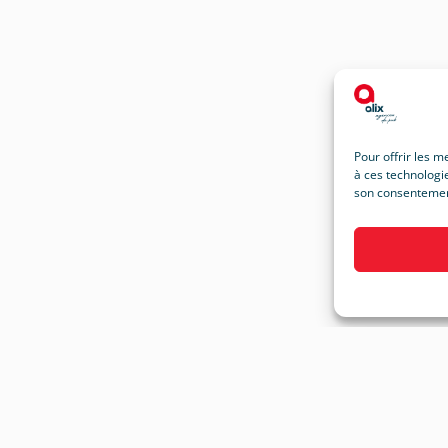
Pour offrir les m
à ces technologie
son consentement 