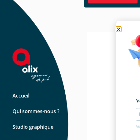
Accueil
Qui sommes-nous ?
Studio graphique